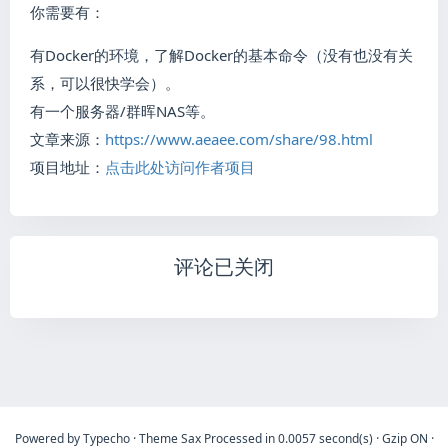
你需要有：
有Docker的环境，了解Docker的基本命令（没有也没有关
系，可以很快学会）。
有一个服务器/群晖NAS等。
文章来源：
https://www.aeaee.com/share/98.html
项目地址：
点击此处访问作者项目
评论已关闭
Powered by
Typecho
·
Theme
Sax
Processed in 0.0057 second(s)
·
Gzip ON
·