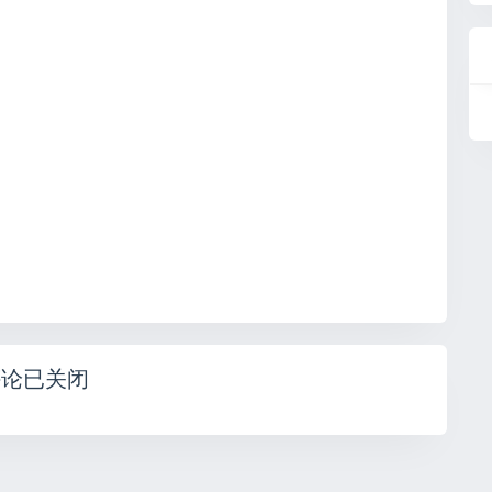
评论已关闭