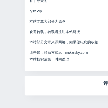
有了今天的
lysx.vip
本站文章大部分为原创
欢迎转载，转载请注明本站链接
本站部分文章来源网络，如果侵犯您的权益
请告知，联系方式admin#zrsky.com
本站核实后第一时间处理