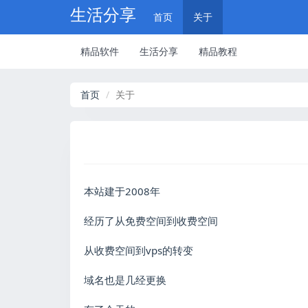
生活分享
首页
关于
精品软件
生活分享
精品教程
首页
关于
本站建于2008年
经历了从免费空间到收费空间
从收费空间到vps的转变
域名也是几经更换