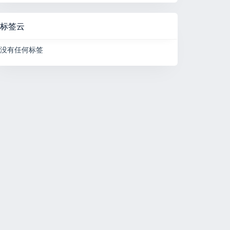
标签云
没有任何标签